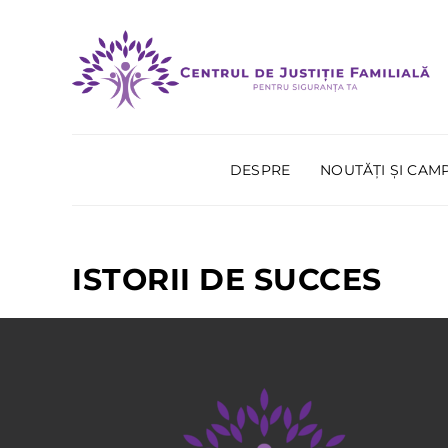
DESPRE
NOUTĂȚI ȘI CAMP
ISTORII DE SUCCES