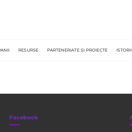
ANII
RESURSE
PARTENERIATE ȘI PROIECTE
ISTORI
Facebook