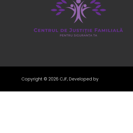
Copyright © 2026
CJF
, Developed by