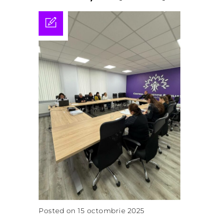
Posted on 15 octombrie 2025