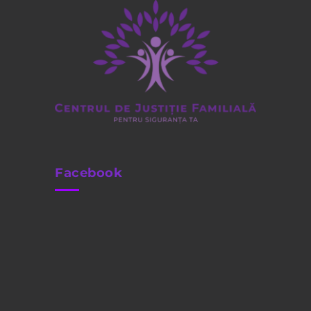
Facebook