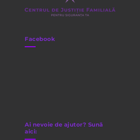
Facebook
Ai nevoie de ajutor? Sună
aici: