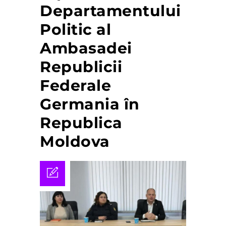
Departamentului
Politic al
Ambasadei
Republicii
Federale
Germania în
Republica
Moldova