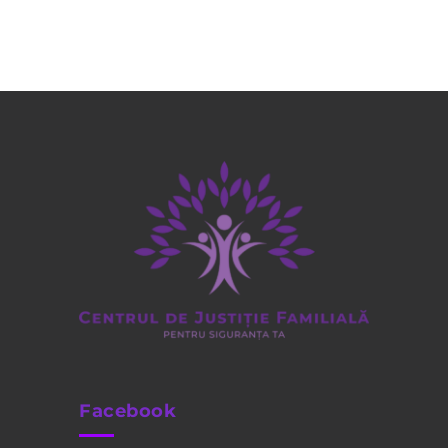
Facebook